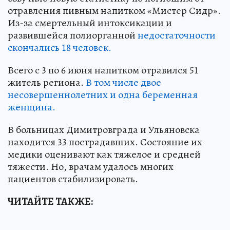
отравления пивным напитком «Мистер Сидр».
Из-за смертельный интоксикации и
развившейся полиорганной
недостаточности
скончались 18 человек.
Всего с 3 по 6 июня напитком отравился 51
житель региона.
В том числе двое
несовершеннолетних и одна беременная
женщина.
В больницах Димитровграда и Ульяновска
находится 33 пострадавших. Состояние их
медики оценивают как тяжелое и средней
тяжести. Но, врачам удалось многих
пациентов стабилизировать.
ЧИТАЙТЕ ТАКЖЕ: