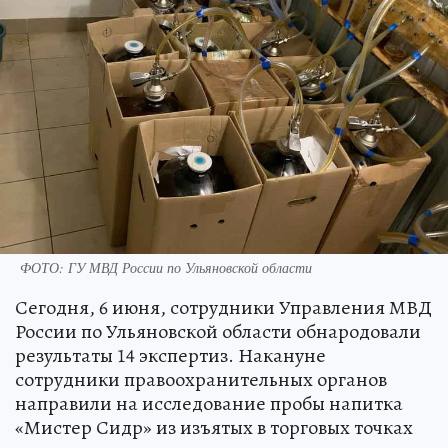
ФОТО: ГУ МВД России по Ульяновской области
Сегодня, 6 июня, сотрудники Управления МВД
России по Ульяновской области обнародовали
результаты 14 экспертиз. Накануне
сотрудники правоохранительных органов
направили на исследование пробы напитка
«Мистер Сидр» из изъятых в торговых точках