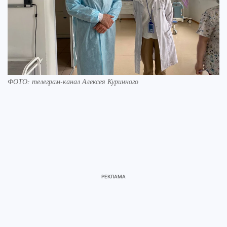
ФОТО: телеграм-канал Алексея Куринного