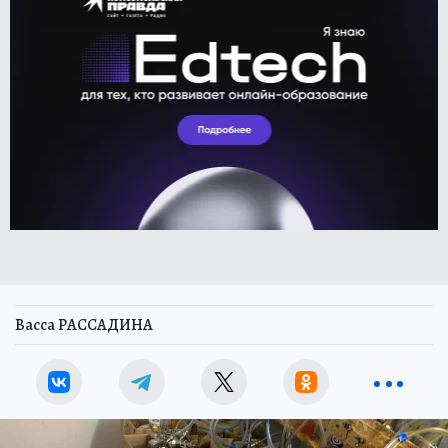
Васса РАССАДИНА