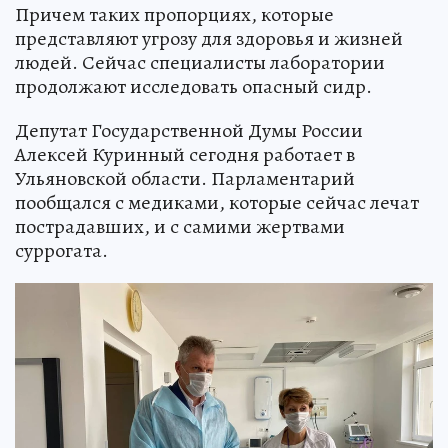
Причем таких пропорциях, которые
представляют угрозу для здоровья и жизней
людей. Сейчас специалисты лаборатории
продолжают исследовать опасный сидр.
Депутат Государственной Думы России
Алексей Куринный сегодня работает в
Ульяновской области. Парламентарий
пообщался с медиками, которые сейчас лечат
пострадавших, и с самими жертвами
суррогата.