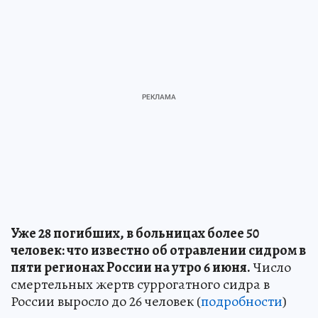
Уже 28 погибших, в больницах более 50
человек: что известно об отравлении сидром в
пяти регионах России на утро 6 июня.
Число
смертельных жертв суррогатного сидра в
России выросло до 26 человек (
подробности
)