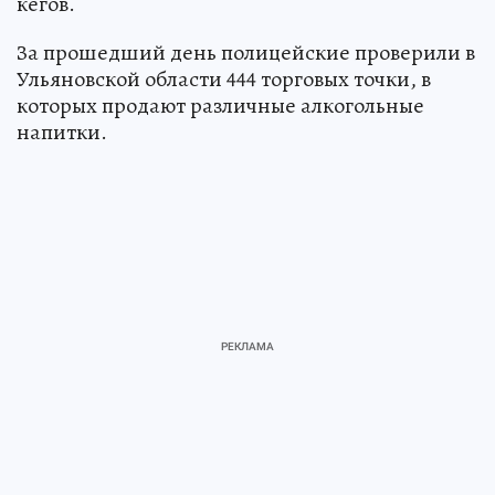
кегов.
За прошедший день полицейские проверили в
Ульяновской области 444 торговых точки, в
которых продают различные алкогольные
напитки.