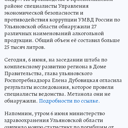
районе специалисты Управления
экономической безопасности и
противодействия коррупции УМВД России по
Ульяновской области обнаружили 27
различных наименований алкогольной
продукции. Общий объем её составил больше
25 тысяч литров.
Сегодня, 6 июня, на заседании штаба по
комплексному развитию региона в Доме
Правительства, глава ульяновского
Роспотребнадзора Елена Дубовицкая огласила
результаты исследования, которое провели
специалисты ведомства. Метанола они не
обнаружили.
Подробности по ссылке.
Напомним, утром 6 июня министерство
здравоохранения Ульяновской области
озвучило новую статистику по погибшим от