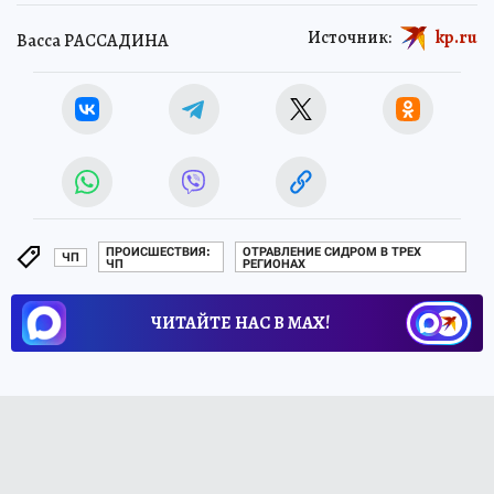
Источник:
kp.ru
Васса РАССАДИНА
ПРОИСШЕСТВИЯ:
ОТРАВЛЕНИЕ СИДРОМ В ТРЕХ
ЧП
ЧП
РЕГИОНАХ
ЧИТАЙТЕ НАС В МАХ!