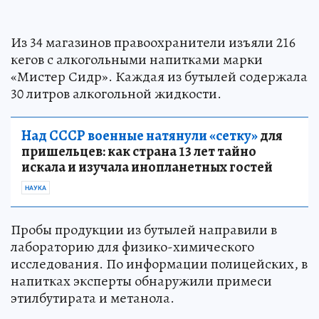
Из 34 магазинов правоохранители изъяли 216
кегов с алкогольными напитками марки
«Мистер Сидр». Каждая из бутылей содержала
30 литров алкогольной жидкости.
Над СССР военные натянули «сетку»
для
пришельцев: как страна 13 лет тайно
искала и изучала инопланетных гостей
НАУКА
Пробы продукции из бутылей направили в
лабораторию для физико-химического
исследования. По информации полицейских, в
напитках эксперты обнаружили примеси
этилбутирата и метанола.