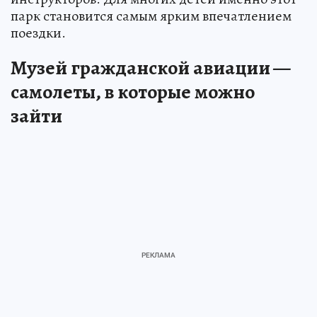
парк становится самым ярким впечатлением
поездки.
Музей гражданской авиации —
самолеты, в которые можно
зайти