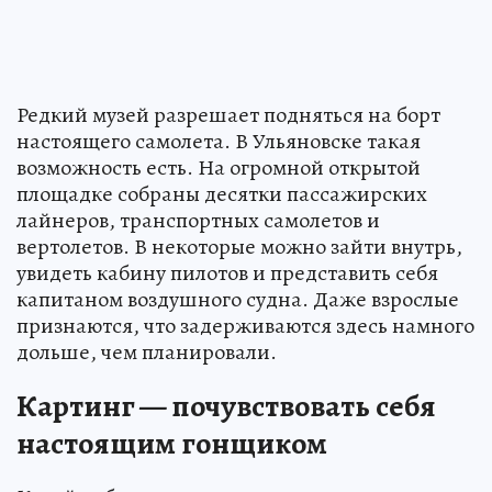
Редкий музей разрешает подняться на борт
настоящего самолета. В Ульяновске такая
возможность есть. На огромной открытой
площадке собраны десятки пассажирских
лайнеров, транспортных самолетов и
вертолетов. В некоторые можно зайти внутрь,
увидеть кабину пилотов и представить себя
капитаном воздушного судна. Даже взрослые
признаются, что задерживаются здесь намного
дольше, чем планировали.
Картинг — почувствовать себя
настоящим гонщиком