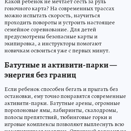
Какой ребенок не мечтает сесть за руль
гоночного карта? На современных трассах
можно испытать скорость, научиться
проходить повороты и устроить настоящее
семейное соревнование. Для детей
предусмотрены безопасные карты и
экипировка, а инструкторы помогают
новичкам освоиться уже с первых минут.
Батутные и активити-парки —
энергия без границ
Если ребенок способен бегать и прыгать без
остановки, ему точно понравятся современные
активити-парки. Батутные арены, огромные
поролоновые ямы, лабиринты, скалодромы,
полосы препятствий, тюбинговые горки и
игровые комплексы позволяют выплеснуть всю