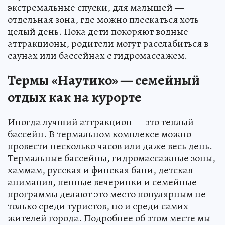
экстремальные спуски, для малышей —
отдельная зона, где можно плескаться хоть
целый день. Пока дети покоряют водные
аттракционы, родители могут расслабиться в
саунах или бассейнах с гидромассажем.
Термы «Наутико» — семейный
отдых как на курорте
Иногда лучший аттракцион — это теплый
бассейн. В термальном комплексе можно
провести несколько часов или даже весь день.
Термальные бассейны, гидромассажные зоны,
хаммам, русская и финская бани, детская
анимация, пенные вечеринки и семейные
программы делают это место популярным не
только среди туристов, но и среди самих
жителей города. Подробнее об этом месте мы