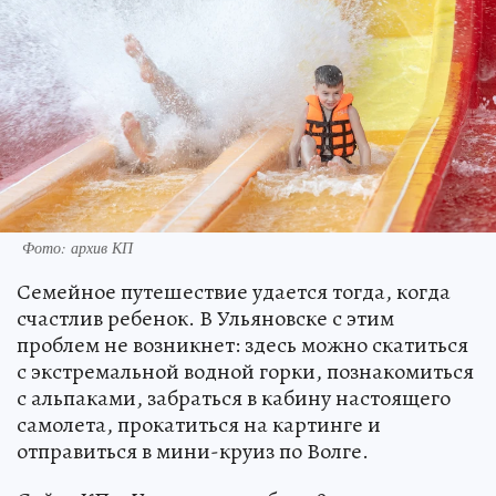
Фото: архив КП
Семейное путешествие удается тогда, когда
счастлив ребенок. В Ульяновске с этим
проблем не возникнет: здесь можно скатиться
с экстремальной водной горки, познакомиться
с альпаками, забраться в кабину настоящего
самолета, прокатиться на картинге и
отправиться в мини-круиз по Волге.