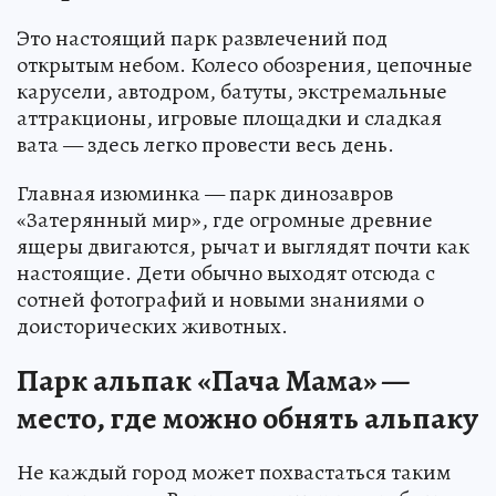
Это настоящий парк развлечений под
открытым небом. Колесо обозрения, цепочные
карусели, автодром, батуты, экстремальные
аттракционы, игровые площадки и сладкая
вата — здесь легко провести весь день.
Главная изюминка — парк динозавров
«Затерянный мир», где огромные древние
ящеры двигаются, рычат и выглядят почти как
настоящие. Дети обычно выходят отсюда с
сотней фотографий и новыми знаниями о
доисторических животных.
Парк альпак «Пача Мама» —
место, где можно обнять альпаку
Не каждый город может похвастаться таким