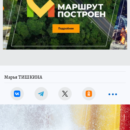
Марья ТИШКИНА