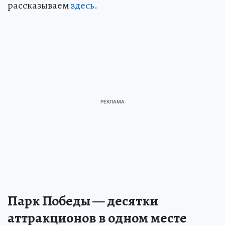
рассказываем
здесь
.
Парк Победы — десятки
аттракционов в одном месте