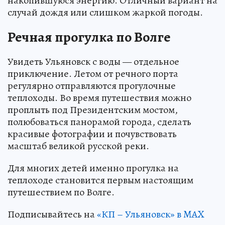
накопившуюся энергию. Отличный вариант на
случай дождя или слишком жаркой погоды.
Речная прогулка по Волге
Увидеть Ульяновск с воды — отдельное
приключение. Летом от речного порта
регулярно отправляются прогулочные
теплоходы. Во время путешествия можно
проплыть под Президентским мостом,
полюбоваться панорамой города, сделать
красивые фотографии и почувствовать
масштаб великой русской реки.
Для многих детей именно прогулка на
теплоходе становится первым настоящим
путешествием по Волге.
Подписывайтесь на
«КП – Ульяновск» в MAX