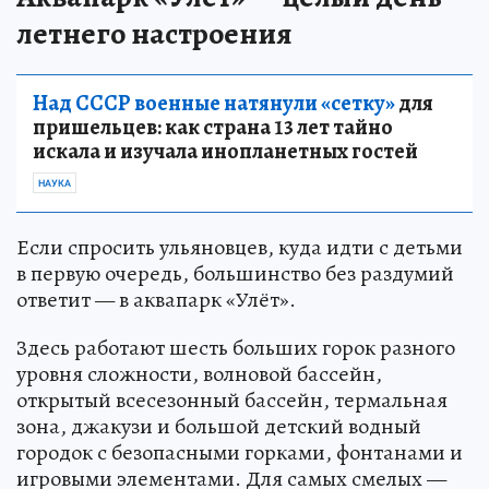
летнего настроения
Над СССР военные натянули «сетку»
для
пришельцев: как страна 13 лет тайно
искала и изучала инопланетных гостей
НАУКА
Если спросить ульяновцев, куда идти с детьми
в первую очередь, большинство без раздумий
ответит — в аквапарк «Улёт».
Здесь работают шесть больших горок разного
уровня сложности, волновой бассейн,
открытый всесезонный бассейн, термальная
зона, джакузи и большой детский водный
городок с безопасными горками, фонтанами и
игровыми элементами. Для самых смелых —