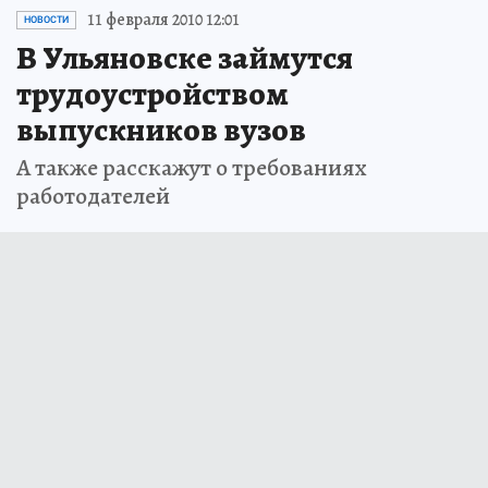
11 февраля 2010 12:01
НОВОСТИ
В Ульяновске займутся
трудоустройством
выпускников вузов
А также расскажут о требованиях
работодателей