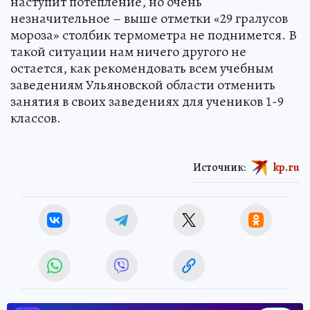
наступит потепление, но очень
незначительное – выше отметки «29 гралусов
мороза» столбик термометра не поднимется. В
такой ситуации нам ничего другого не
остается, как рекомендовать всем учебным
заведениям Ульяновской области отменить
занятия в своих заведениях для учеников 1-9
классов.
Источник:
kp.ru