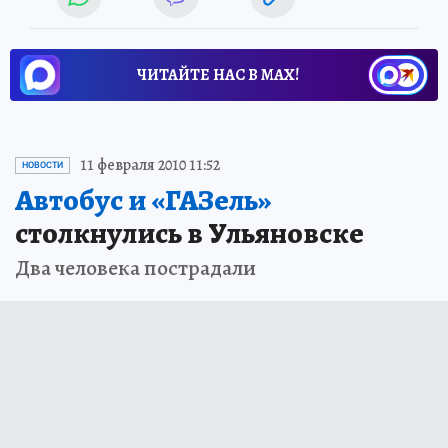
ЧИТАЙТЕ НАС В МАХ!
11 февраля 2010 11:52
НОВОСТИ
Автобус и «ГАЗель»
столкнулись в Ульяновске
Два человека пострадали