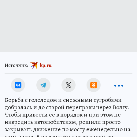
Источник:
kp.ru
Борьба с гололедом и снежными сугробами
добралась и до старой переправы через Волгу.
Чтобы привести ее в порядок и при этом не
навредить автолюбителям, решили просто
закрывать движение по мосту еженедельно на
семь часов. В результате каждую ночь со