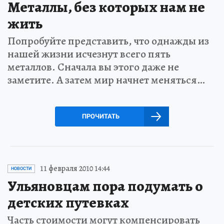
Металлы, без которых нам не
жить
Попробуйте представить, что однажды из
нашей жизни исчезнут всего пять
металлов. Сначала вы этого даже не
заметите. А затем мир начнет меняться…
ПРОЧИТАТЬ
11 февраля 2010 14:44
НОВОСТИ
Ульяновцам пора подумать о
детских путевках
Часть стоимости могут компенсировать