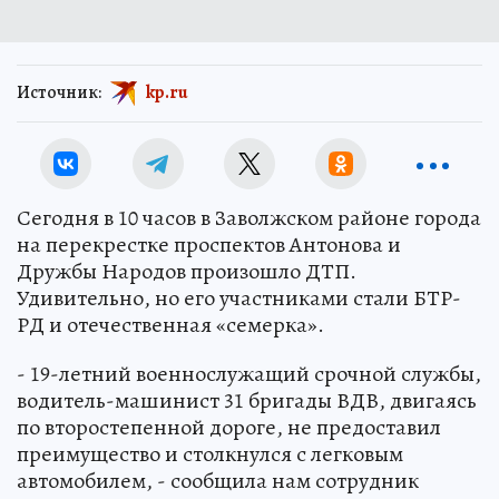
Источник:
kp.ru
Сегодня в 10 часов в Заволжском районе города
на перекрестке проспектов Антонова и
Дружбы Народов произошло ДТП.
Удивительно, но его участниками стали БТР-
РД и отечественная «семерка».
- 19-летний военнослужащий срочной службы,
водитель-машинист 31 бригады ВДВ, двигаясь
по второстепенной дороге, не предоставил
преимущество и столкнулся с легковым
автомобилем, - сообщила нам сотрудник