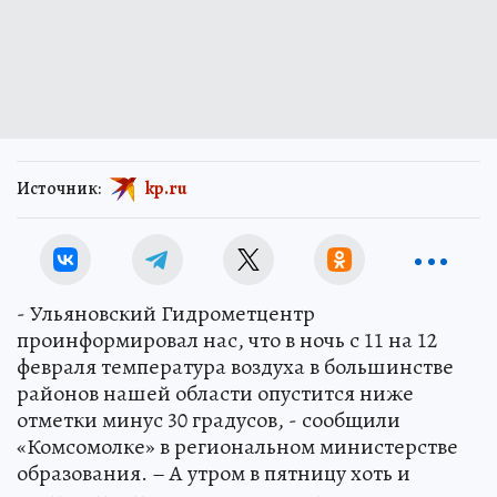
Источник:
kp.ru
- Ульяновский Гидрометцентр
проинформировал нас, что в ночь с 11 на 12
февраля температура воздуха в большинстве
районов нашей области опустится ниже
отметки минус 30 градусов, - сообщили
«Комсомолке» в региональном министерстве
образования. – А утром в пятницу хоть и