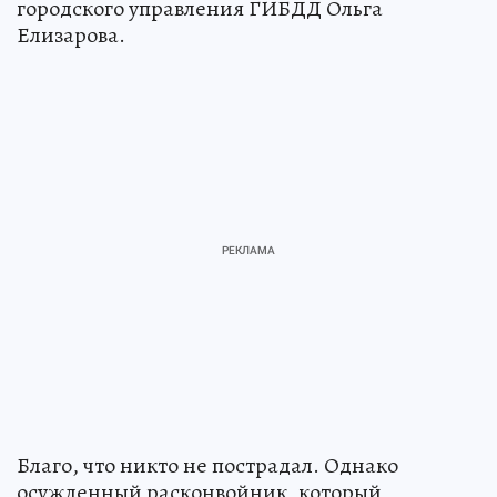
городского управления ГИБДД Ольга
Елизарова.
Благо, что никто не пострадал. Однако
осужденный расконвойник, который