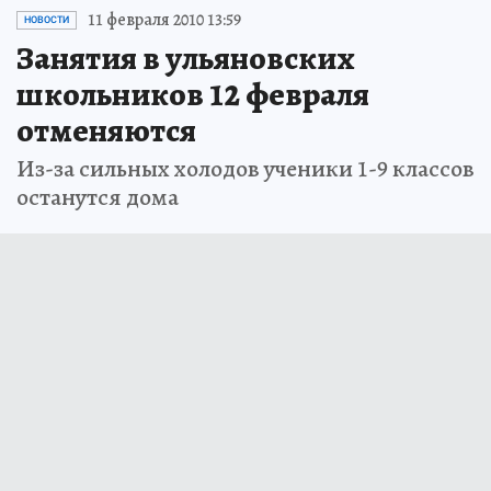
11 февраля 2010 13:59
НОВОСТИ
Занятия в ульяновских
школьников 12 февраля
отменяются
Из-за сильных холодов ученики 1-9 классов
останутся дома