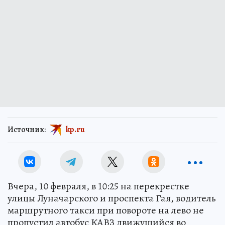
Источник:
kp.ru
Вчера, 10 февраля, в 10:25 на перекрестке
улицы Луначарского и проспекта Гая, водитель
маршрутного такси при повороте на лево не
пропустил автобус КАВЗ движущийся во