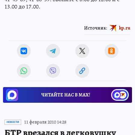
13.00 до 17.00.
Источник:
kp.ru
ЧИТАЙТЕ НАС В МАХ!
11 февраля 2010 14:28
НОВОСТИ
БТР врезался в легковушку