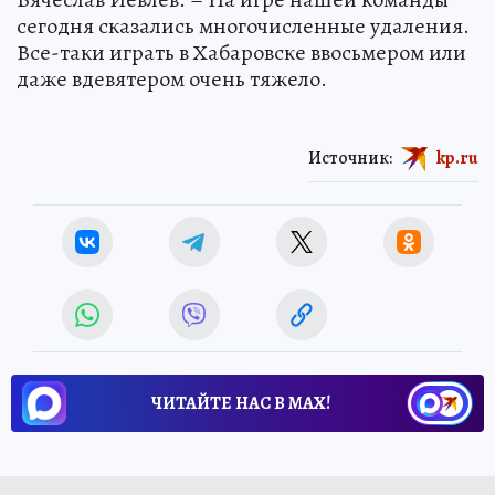
сегодня сказались многочисленные удаления.
Все-таки играть в Хабаровске ввосьмером или
даже вдевятером очень тяжело.
Источник:
kp.ru
ЧИТАЙТЕ НАС В МАХ!