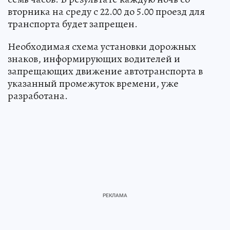
вторника на среду с 22.00 до 5.00 проезд для
транспорта будет запрещен.
Необходимая схема установки дорожных
знаков, информирующих водителей и
запрещающих движение автотранспорта в
указанный промежуток времени, уже
разработана.