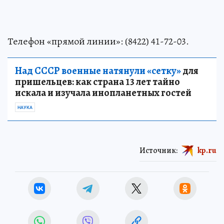
Телефон «прямой линии»: (8422) 41-72-03.
Над СССР военные натянули «сетку»
для
пришельцев: как страна 13 лет тайно
искала и изучала инопланетных гостей
НАУКА
Источник:
kp.ru