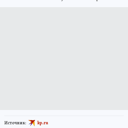
Источник:
kp.ru