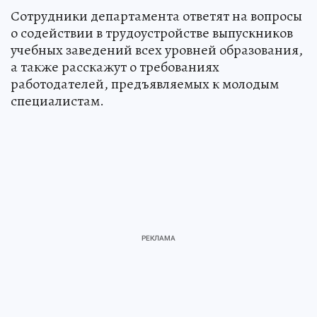
Сотрудники департамента ответят на вопросы
о содействии в трудоустройстве выпускников
учебных заведений всех уровней образования,
а также расскажут о требованиях
работодателей, предъявляемых к молодым
специалистам.