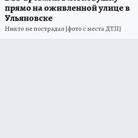
прямо на оживленной улице в
Ульяновске
Никто не пострадал [фото с места ДТП]