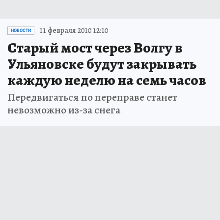
11 февраля 2010 12:10
НОВОСТИ
Старый мост через Волгу в
Ульяновске будут закрывать
каждую неделю на семь часов
Передвигаться по переправе станет
невозможно из-за снега