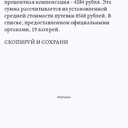
процентная компенсация - 4284 рубля. Эта
сумма рассчитывается из установленной
средней стоимости путевки 8568 рублей. В
списке, предоставленном официальными
органами, 19 лагерей.
СКОПИРУЙ И СОХРАНИ