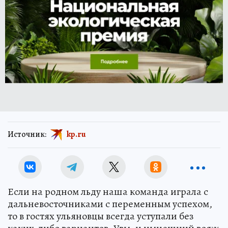
Источник:
kp.ru
Если на родном льду наша команда играла с
дальневосточниками с переменным успехом,
то в гостях ульяновцы всегда уступали без