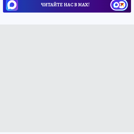
ЧИТАЙТЕ НАС В МАХ!