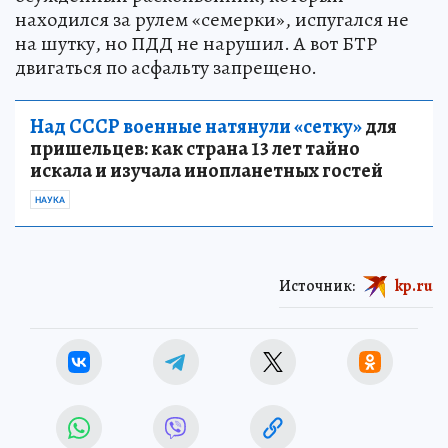
находился за рулем «семерки», испугался не
на шутку, но ПДД не нарушил. А вот БТР
двигаться по асфальту запрещено.
Над СССР военные натянули «сетку»
для
пришельцев: как страна 13 лет тайно
искала и изучала инопланетных гостей
НАУКА
Источник:
kp.ru