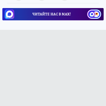
ЧИТАЙТЕ НАС В МАХ!