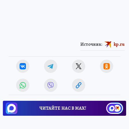
Источник:
kp.ru
ЧИТАЙТЕ НАС В МАХ!