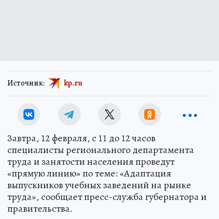
Источник:
kp.ru
Завтра, 12 февраля, с 11 до 12 часов
специалисты регионального департамента
труда и занятости населения проведут
«прямую линию» по теме: «Адаптация
выпускников учебных заведений на рынке
труда», сообщает пресс-служба губернатора и
правительства.