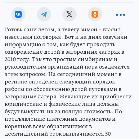
Готовь сани летом, а телегу зимой - гласит
известная поговорка. Вот и на днях озвучили
информацию о том, как будет проходить
оздоровление детей в загородных лагерях в
2010 году. Так что простым симбирянам и
руководителям организаций пора озадачится
этим вопросом. На сегодняшний момент в
регионе определен следующий порядок
работы по обеспечению детей путевками в
загородные лагеря. Желающие их приобрести
юридические и физические лица должны
будут выкупать их за полную стоимость. По
предъявлению платежных документов и
корешков всем обратившимся в
десятидневный срок выплачивается 50-