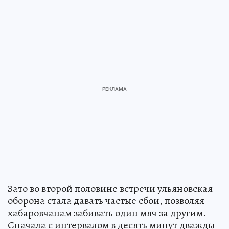
Зато во второй половине встречи ульяновская
оборона стала давать частые сбои, позволяя
хабаровчанам забивать один мяч за другим.
Сначала с интервалом в десять минут дважды