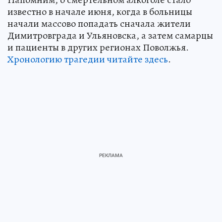
известно в начале июня, когда в больницы
начали массово попадать сначала жители
Димитровграда и Ульяновска, а затем самарцы
и пациенты в других регионах Поволжья.
Хронологию трагедии читайте здесь
.