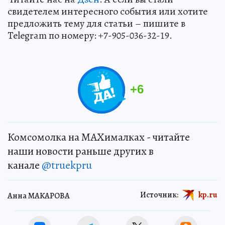
свидетелем интересного события или хотите
предложить тему для статьи – пишите в
Telegram по номеру: +7-905-036-32-19.
+
6
Комсомолка на MAXималках - читайте
наши новости раньше других в
канале
@truekpru
Источник:
kp.ru
Анна МАКАРОВА