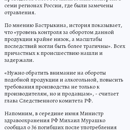
семи регионах России, где были замечены
отравления.
По мнению Бастрыкина, история показывает,
что «уровень контроля за оборотом данной
продукции крайне низок, а масштабы
последствий могли быть более трагичны». Всех
причастных к происшествию нашли и
задержали.
«Нужно обратить внимание на обороты
подобной продукции и алкогольной, повысить
требования производства не только к
производителям, но и продавцам», - считает
глава Следственного комитета РФ.
Напомним, в середине июня Министр
здравоохранения РФ Михаил Мурашко
сообщал о 36 погибших после употребления