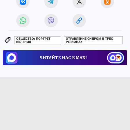
ОБЩЕСТВО: ПОРТРЕТ
ОТРАВЛЕНИЕ СИДРОМ В ТРЕХ
ЯВЛЕНИЯ
РЕГИОНАХ
ЧИТАЙТЕ НАС В МАХ!