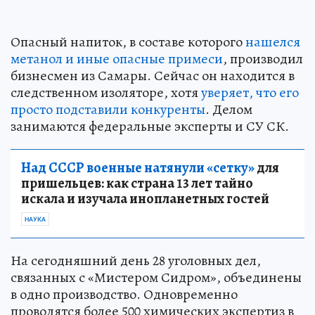
Опасный напиток, в составе которого
нашелся
метанол и иные опасные примеси
, производил
бизнесмен из Самары. Сейчас он находится в
следственном изоляторе, хотя
уверяет, что его
просто подставили конкуренты
. Делом
занимаются федеральные эксперты и СУ СК.
Над СССР военные натянули «сетку»
для
пришельцев: как страна 13 лет тайно
искала и изучала инопланетных гостей
НАУКА
На сегодняшний день 28 уголовных дел,
связанных с «Мистером Сидром», объединены
в одно производство. Одновременно
проводятся более 500 химических экспертиз в