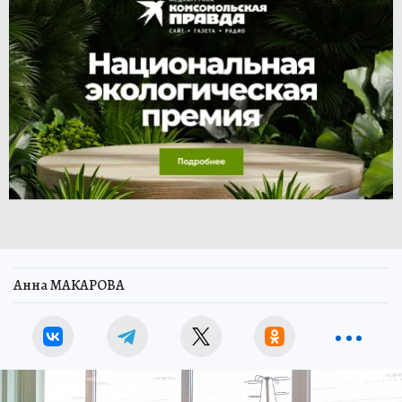
Анна МАКАРОВА