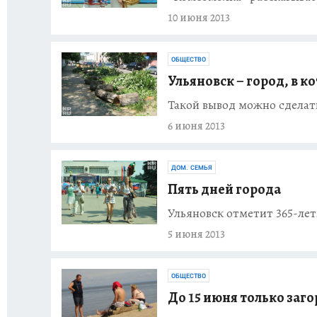
10 июня 2013
ОБЩЕСТВО
Ульяновск – город, в 
Такой вывод можно сделат
6 июня 2013
ДОМ. СЕМЬЯ
Пять дней города
Ульяновск отметит 365-ле
5 июня 2013
ОБЩЕСТВО
До 15 июня только заг